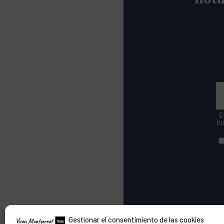
E
bu
Gestionar el consentimiento de las cookies