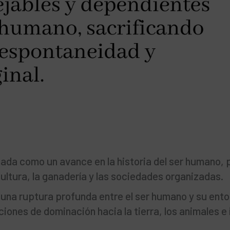
ada como un avance en la historia del ser humano, 
cultura, la ganadería y las sociedades organizadas.
 una ruptura profunda entre el ser humano y su ent
aciones de dominación hacia la tierra, los animales e