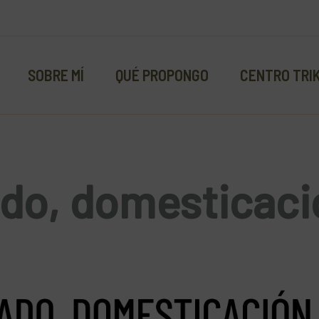
SOBRE MÍ
QUÉ PROPONGO
CENTRO TRI
do, domesticaci