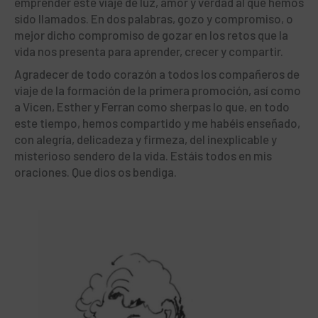
emprender este viaje de luz, amor y verdad al que hemos
sido llamados. En dos palabras, gozo y compromiso, o
mejor dicho compromiso de gozar en los retos que la
vida nos presenta para aprender, crecer y compartir.
Agradecer de todo corazón a todos los compañeros de
viaje de la formación de la primera promoción, así como
a Vicen, Esther y Ferran como sherpas lo que, en todo
este tiempo, hemos compartido y me habéis enseñado,
con alegría, delicadeza y firmeza, del inexplicable y
misterioso sendero de la vida. Estáis todos en mis
oraciones. Que dios os bendiga.