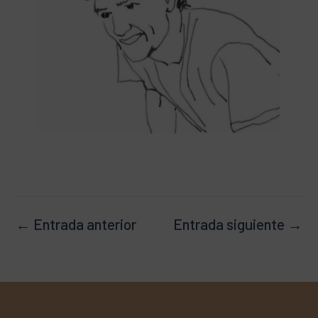
←
Entrada anterior
Entrada siguiente
→