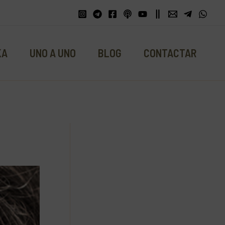
KA
UNO A UNO
BLOG
CONTACTAR