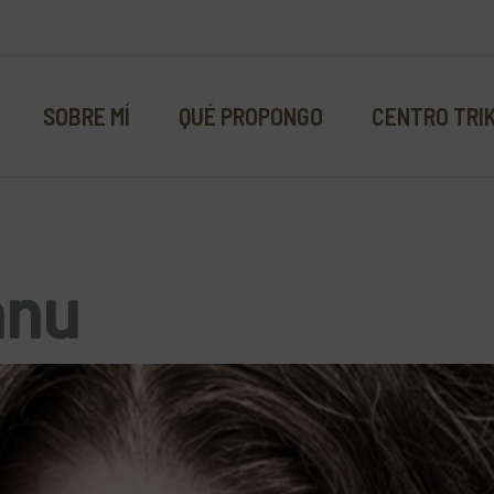
SOBRE MÍ
QUÉ PROPONGO
CENTRO TRI
anu