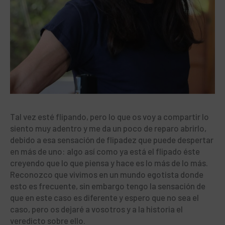
Tal vez esté flipando, pero lo que os voy a compartir lo
siento muy adentro y me da un poco de reparo abrirlo,
debido a esa sensación de flipadez que puede despertar
en más de uno: algo así como ya está el flipado éste
creyendo que lo que piensa y hace es lo más de lo más.
Reconozco que vivimos en un mundo egotista donde
esto es frecuente, sin embargo tengo la sensación de
que en este caso es diferente y espero que no sea el
caso, pero os dejaré a vosotros y a la historia el
veredicto sobre ello.