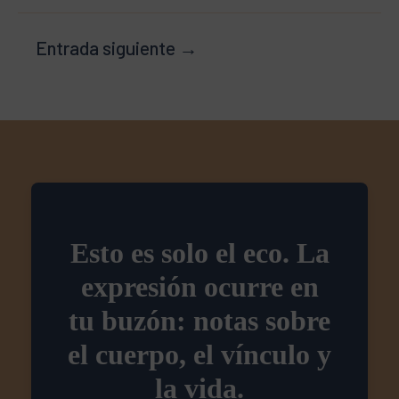
Entrada siguiente
→
Esto es solo el eco. La
expresión ocurre en
tu buzón: notas sobre
el cuerpo, el vínculo y
la vida.