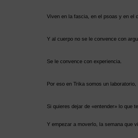
Viven en la fascia, en el psoas y en el 
Y al cuerpo no se le convence con arg
Se le convence con experiencia.
Por eso en Trika somos un laboratorio, 
Si quieres dejar de «entender» lo que 
Y empezar a moverlo, la semana que vi