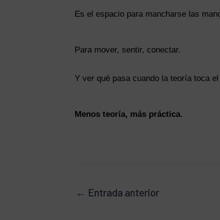
Es el espacio para mancharse las man
Para mover, sentir, conectar.
Y ver qué pasa cuando la teoría toca el
Menos teoría, más práctica.
←
Entrada anterior