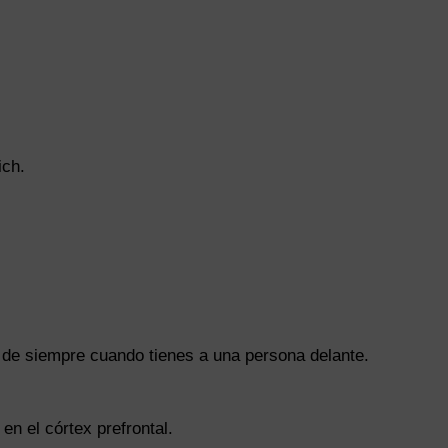
ich.
 de siempre cuando tienes a una persona delante.
en el córtex prefrontal.