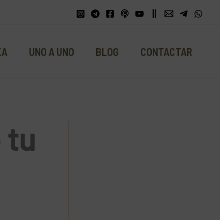
KA
UNO A UNO
BLOG
CONTACTAR
 tu