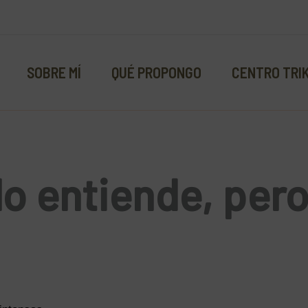
SOBRE MÍ
QUÉ PROPONGO
CENTRO TRI
lo entiende, pero