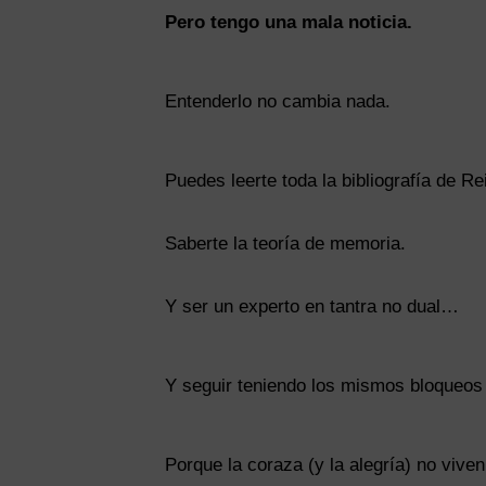
Pero tengo una mala noticia.
Entenderlo no cambia nada.
Puedes leerte toda la bibliografía de Re
Saberte la teoría de memoria.
Y ser un experto en tantra no dual…
Y seguir teniendo los mismos bloqueos
Porque la coraza (y la alegría) no viven 