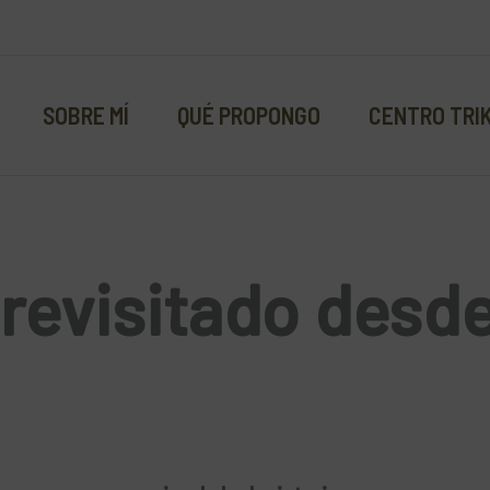
SOBRE MÍ
QUÉ PROPONGO
CENTRO TRI
 revisitado desde