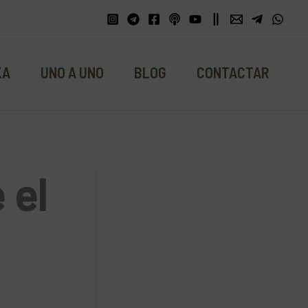
KA
UNO A UNO
BLOG
CONTACTAR
 el