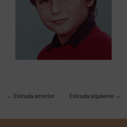
←
Entrada anterior
Entrada siguiente
→