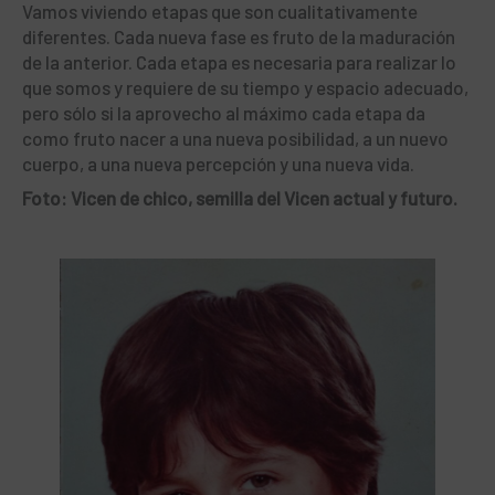
Vamos viviendo etapas que son cualitativamente
diferentes. Cada nueva fase es fruto de la maduración
de la anterior. Cada etapa es necesaria para realizar lo
que somos y requiere de su tiempo y espacio adecuado,
pero sólo si la aprovecho al máximo cada etapa da
como fruto nacer a una nueva posibilidad, a un nuevo
cuerpo, a una nueva percepción y una nueva vida.
Foto: Vicen de chico, semilla del Vicen actual y futuro.