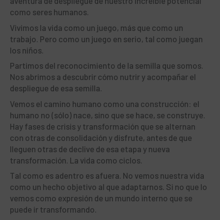
aventura de despliegue de nuestro increíble potencial
como seres humanos.
Vivimos la vida como un juego, más que como un
trabajo. Pero como un juego en serio, tal como juegan
los niños.
Partimos del reconocimiento de la semilla que somos.
Nos abrimos a descubrir cómo nutrir y acompañar el
despliegue de esa semilla.
Vemos el camino humano como una construcción: el
humano no (sólo) nace, sino que se hace, se construye.
Hay fases de crisis y transformación que se alternan
con otras de consolidación y disfrute, antes de que
lleguen otras de declive de esa etapa y nueva
transformación. La vida como ciclos.
Tal como es adentro es afuera. No vemos nuestra vida
como un hecho objetivo al que adaptarnos. Si no que lo
vemos como expresión de un mundo interno que se
puede ir transformando.