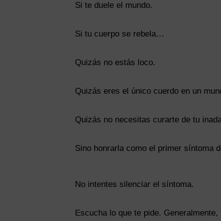
Si te duele el mundo.
Si tu cuerpo se rebela…
Quizás no estás loco.
Quizás eres el único cuerdo en un mund
Quizás no necesitas curarte de tu inad
Sino honrarla como el primer síntoma 
No intentes silenciar el síntoma.
Escucha lo que te pide. Generalmente, 