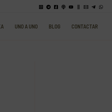
KA
UNO A UNO
BLOG
CONTACTAR