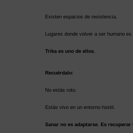
Existen espacios de resistencia.
Lugares donde volver a ser humano es 
Trika es uno de ellos.
Recuérdalo:
No estás roto.
Estás vivo en un entorno hostil.
Sanar no es adaptarse. Es recuperar 