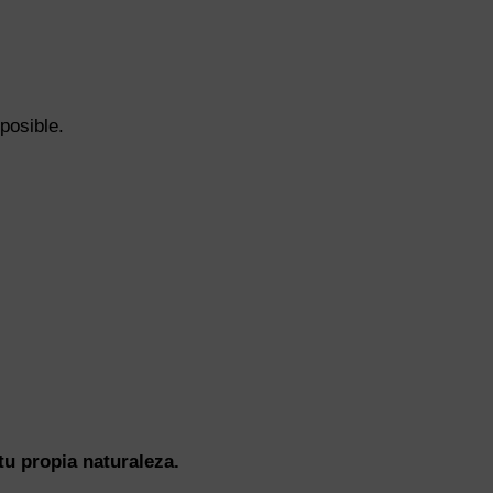
posible.
tu propia naturaleza.