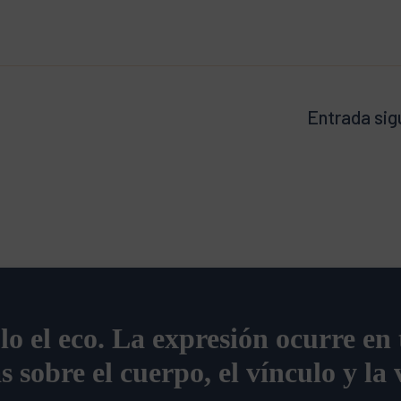
Entrada sig
olo el eco. La expresión ocurre en
s sobre el cuerpo, el vínculo y la 