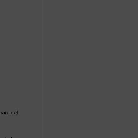
marca el