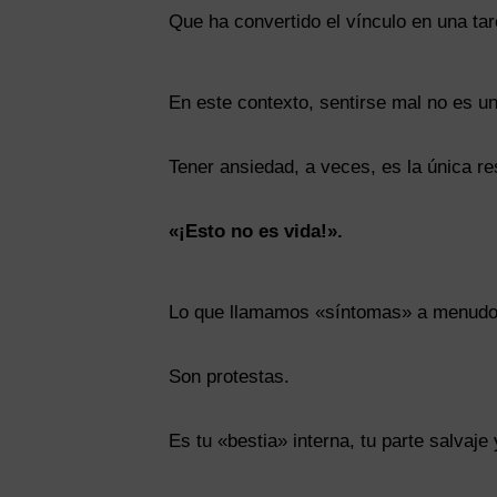
Que ha convertido el vínculo en una tar
En este contexto, sentirse mal no es un 
Tener ansiedad, a veces, es la única re
«¡Esto no es vida!».
Lo que llamamos «síntomas» a menudo
Son protestas.
Es tu «bestia» interna, tu parte salvaje