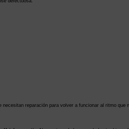
dose defectuosa.
necesitan reparación para volver a funcionar al ritmo que 