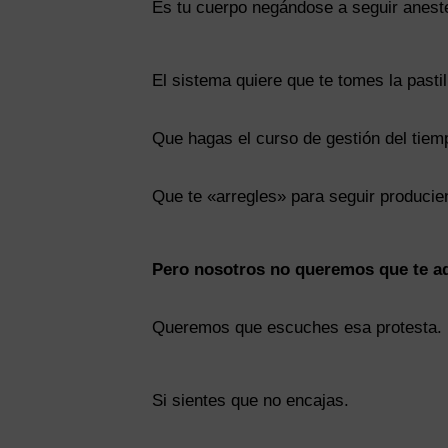
Es tu cuerpo negándose a seguir anest
El sistema quiere que te tomes la pastil
Que hagas el curso de gestión del tiem
Que te «arregles» para seguir producie
Pero nosotros no queremos que te a
Queremos que escuches esa protesta.
Si sientes que no encajas.