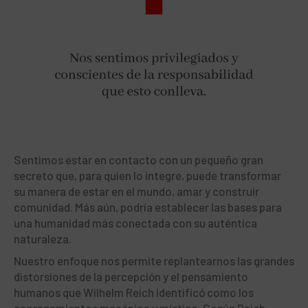
Sentimos estar en contacto con un pequeño gran
secreto que, para quien lo integre, puede transformar
su manera de estar en el mundo, amar y construir
comunidad. Más aún, podría establecer las bases para
una humanidad más conectada con su auténtica
naturaleza.
Nuestro enfoque nos permite replantearnos las grandes
distorsiones de la percepción y el pensamiento
humanos que Wilhelm Reich identificó como los
acorazamientos mecánico y místico. Según Reich,