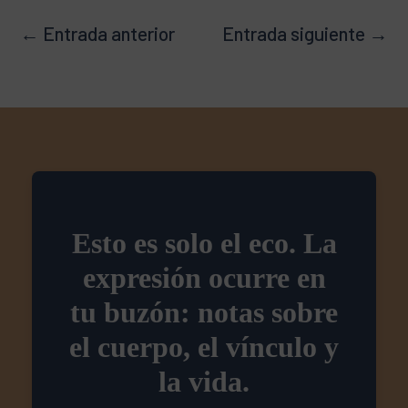
←
Entrada anterior
Entrada siguiente
→
Esto es solo el eco. La
expresión ocurre en
tu buzón: notas sobre
el cuerpo, el vínculo y
la vida.