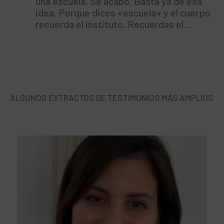
una escuela. Se acabó. Basta ya de esa
idea. Porque dices «escuela» y el cuerpo
recuerda el instituto. Recuerdas el…
ALGUNOS EXTRACTOS DE TESTIMONIOS MÁS AMPLIOS