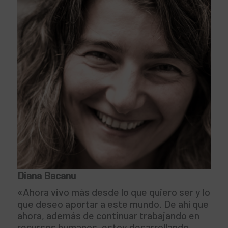
Diana Bacanu
«Ahora vivo más desde lo que quiero ser y lo
que deseo aportar a este mundo. De ahí que
ahora, además de continuar trabajando en
recursos humanos, estoy desarrollando