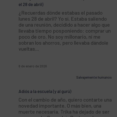
el 28 de abril)
¿Recuerdas dónde estabas el pasado
lunes 28 de abril? Yo sí. Estaba saliendo
de una reunión, decidido a hacer algo que
llevaba tiempo posponiendo: comprar un
poco de oro. No soy millonario, ni me
sobran los ahorros, pero llevaba dándole
vueltas…
6 de enero de 2026
Salvajemente humanos
Adiós a la escuela (y al gurú)
Con el cambio de año, quiero contarte una
novedad importante. O más bien, una
muerte necesaria. Trika ha dejado de ser