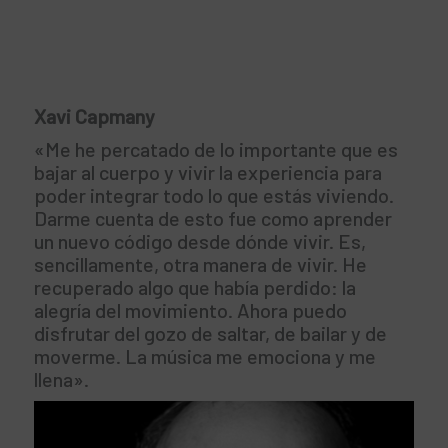
Xavi Capmany
«Me he percatado de lo importante que es
bajar al cuerpo y vivir la experiencia para
poder integrar todo lo que estás viviendo.
Darme cuenta de esto fue como aprender
un nuevo código desde dónde vivir. Es,
sencillamente, otra manera de vivir. He
recuperado algo que había perdido: la
alegría del movimiento. Ahora puedo
disfrutar del gozo de saltar, de bailar y de
moverme. La música me emociona y me
llena».