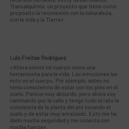
Transalquimia: un proyecto que tiene como
propósito la reconexión con la naturaleza,
con la vida y la Tierra».
Luis Freitas Rodríguez
«Ahora siento mi cuerpo como una
herramienta para la vida. Las emociones las
noto en el cuerpo. Por ejemplo, antes no
tenía consciencia de estar con los pies en el
suelo. Parece muy absurdo, pero ahora voy
caminando por la calle y tengo todo el rato la
conciencia de la planta del pie tocando el
suelo y de estar muy enraizado. Esto me ha
dado mucha seguridad y me conecta con
mucha fuerza».