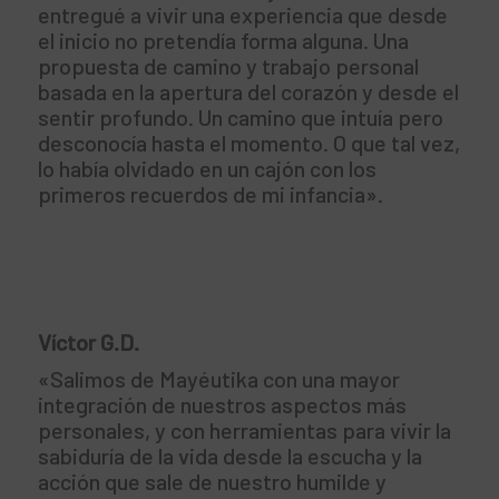
entregué a vivir una experiencia que desde
el inicio no pretendía forma alguna. Una
propuesta de camino y trabajo personal
basada en la apertura del corazón y desde el
sentir profundo. Un camino que intuía pero
desconocía hasta el momento. O que tal vez,
lo había olvidado en un cajón con los
primeros recuerdos de mi infancia».
Víctor G.D.
«Salimos de Mayéutika con una mayor
integración de nuestros aspectos más
personales, y con herramientas para vivir la
sabiduría de la vida desde la escucha y la
acción que sale de nuestro humilde y