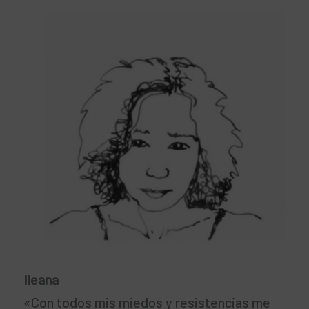
Ileana
«Con todos mis miedos y resistencias me