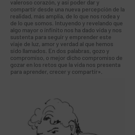
valeroso corazón, y así poder dar y
compartir desde una nueva percepción de la
realidad, más amplia, de lo que nos rodea y
de lo que somos. Intuyendo y revelando que
algo mayor o infinito nos ha dado vida y nos
sustenta para seguir y emprender este
viaje de luz, amor y verdad al que hemos
sido llamados. En dos palabras, gozo y
compromiso, o mejor dicho compromiso de
gozar en los retos que la vida nos presenta
para aprender, crecer y compartir».