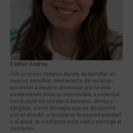
Esther Andreu
«Un proceso mágico donde desarrollar un
cuerpo sensible, deshacerte de corazas,
aprender a dejarte atravesar por la vida
sosteniendo toda su intensidad, a conectar
con lo sutil sin olvidar lo humano, denso y
tangible, a vivir la magia que se despierta
con el vínculo, a recuperar la espontaneidad
y el goce, la confianza en la vida y entrega al
misterio».