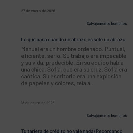
27 de enero de 2026
Salvajemente humanos
Lo que pasa cuando un abrazo es solo un abrazo
Manuel era un hombre ordenado. Puntual,
eficiente, serio. Su trabajo era impecable
y su vida, predecible. En su equipo había
una chica, Sofía, que era su cruz. Sofía era
caótica. Su escritorio era una explosión
de papeles y colores, reía a…
18 de enero de 2026
Salvajemente humanos
Tu tarjeta de crédito no vale nada (Recordando